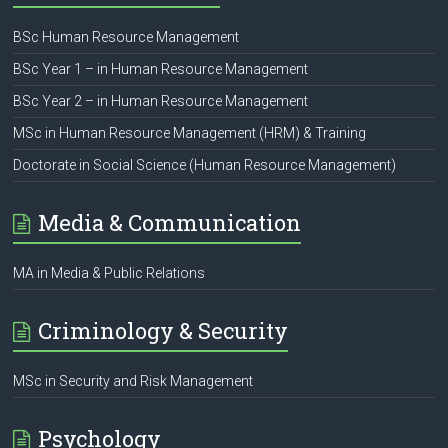
BSc Human Resource Management
BSc Year 1 – in Human Resource Management
BSc Year 2 – in Human Resource Management
MSc in Human Resource Management (HRM) & Training
Doctorate in Social Science (Human Resource Management)
Media & Communication
MA in Media & Public Relations
Criminology & Security
MSc in Security and Risk Management
Psychology