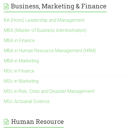
Business, Marketing & Finance
BA (Hons) Leadership and Management
MBA (Master of Business Administration)
MBA in Finance
MBA in Human Resource Management (HRM)
MBA in Marketing
MSc in Finance
MSc in Marketing
MSc in Risk, Crisis and Disaster Management
MSc Actuarial Science
Human Resource