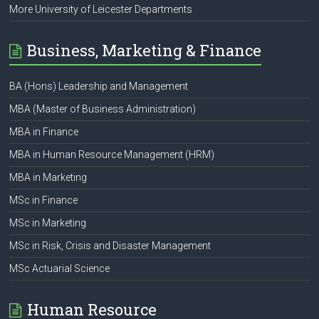
More University of Leicester Departments
Business, Marketing & Finance
BA (Hons) Leadership and Management
MBA (Master of Business Administration)
MBA in Finance
MBA in Human Resource Management (HRM)
MBA in Marketing
MSc in Finance
MSc in Marketing
MSc in Risk, Crisis and Disaster Management
MSc Actuarial Science
Human Resource