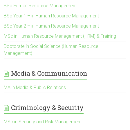
BSc Human Resource Management
BSc Year 1 – in Human Resource Management
BSc Year 2 – in Human Resource Management
MSc in Human Resource Management (HRM) & Training
Doctorate in Social Science (Human Resource
Management)
Media & Communication
MA in Media & Public Relations
Criminology & Security
MSc in Security and Risk Management