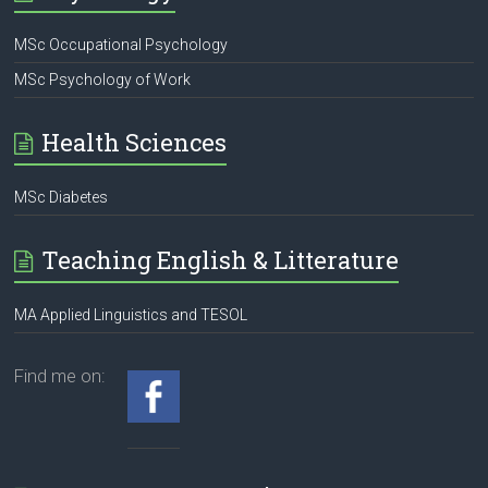
MSc Occupational Psychology
MSc Psychology of Work
Health Sciences
MSc Diabetes
Teaching English & Litterature
ΜΑ Applied Linguistics and TESOL
Find me on: