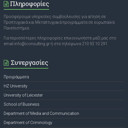
Πληροφορίες
Προσφέρουμε υπηρεσίες συμβούλευσης για αίτηση σε
Προπτυχιακά και Μεταπτυχιακά προγράμματα σε ευρωπαϊκά
Πανεπιστήμια.
Για περισσότερες πληροφορίες επικοινωνήστε μαζί μας στο
email info@iconsulting.gr ή στα τηλέφωνα 210 92 10 291
Συνεργασίες
Προγράμματα
HZ University
University of Leicester
School of Business
Department of Media and Communication
Department of Criminology